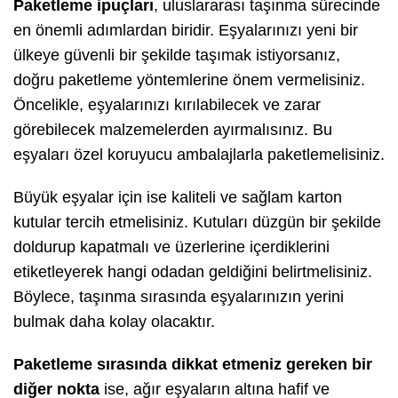
Paketleme ipuçları
, uluslararası taşınma sürecinde
en önemli adımlardan biridir. Eşyalarınızı yeni bir
ülkeye güvenli bir şekilde taşımak istiyorsanız,
doğru paketleme yöntemlerine önem vermelisiniz.
Öncelikle, eşyalarınızı kırılabilecek ve zarar
görebilecek malzemelerden ayırmalısınız. Bu
eşyaları özel koruyucu ambalajlarla paketlemelisiniz.
Büyük eşyalar için ise kaliteli ve sağlam karton
kutular tercih etmelisiniz. Kutuları düzgün bir şekilde
doldurup kapatmalı ve üzerlerine içerdiklerini
etiketleyerek hangi odadan geldiğini belirtmelisiniz.
Böylece, taşınma sırasında eşyalarınızın yerini
bulmak daha kolay olacaktır.
Paketleme sırasında dikkat etmeniz gereken bir
diğer nokta
ise, ağır eşyaların altına hafif ve