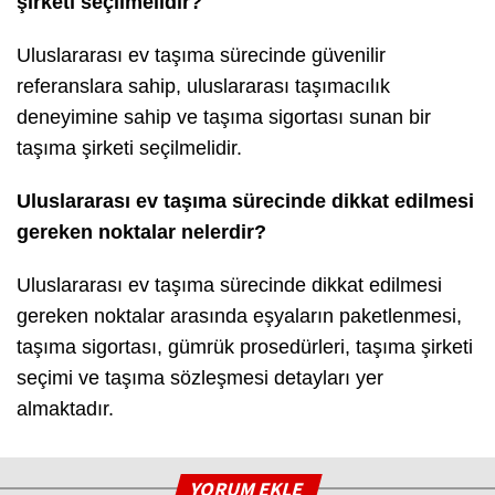
şirketi seçilmelidir?
Uluslararası ev taşıma sürecinde güvenilir
referanslara sahip, uluslararası taşımacılık
deneyimine sahip ve taşıma sigortası sunan bir
taşıma şirketi seçilmelidir.
Uluslararası ev taşıma sürecinde dikkat edilmesi
gereken noktalar nelerdir?
Uluslararası ev taşıma sürecinde dikkat edilmesi
gereken noktalar arasında eşyaların paketlenmesi,
taşıma sigortası, gümrük prosedürleri, taşıma şirketi
seçimi ve taşıma sözleşmesi detayları yer
almaktadır.
YORUM EKLE