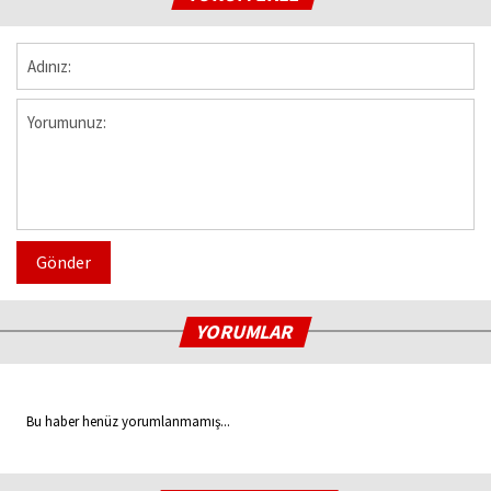
Gönder
YORUMLAR
Bu haber henüz yorumlanmamış...