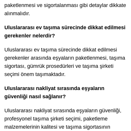
paketlenmesi ve sigortalanması gibi detaylar dikkate
alınmalıdır.
Uluslararası ev taşıma sürecinde dikkat edilmesi
gerekenler nelerdir?
Uluslararası ev taşıma sürecinde dikkat edilmesi
gerekenler arasında eşyaların paketlenmesi, taşıma
sigortası, gümrük prosedürleri ve taşıma şirketi
seçimi önem taşımaktadır.
Uluslararası nakliyat sırasında eşyaların
güvenliği nasıl sağlanır?
Uluslararası nakliyat sırasında eşyaların güvenliği,
profesyonel taşıma şirketi seçimi, paketleme
malzemelerinin kalitesi ve taşıma sigortasının