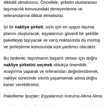
dikkatli olmalısınız. Öncelikle, şirketin uluslararası
taşımacılık konusundaki deneyimlerine ve
referanslarına dikkat etmelisiniz.
İyi bir
nakliye şirketi
, sizin için en uygun taşıma
planını oluşturacak, eşyalarınızı güvenli bir şekilde
paketleyip taşıyacak ve varış noktasında da montaj
ve yerleştirme konusunda size yardımcı olacaktır.
Bu nedenle, taşınmanın başarılı olması için doğru
nakliye şirketini seçmek
oldukça önemlidir.
Araştırma yaparak ve referansları değerlendirerek,
nakliye sürecinde sıkıntı yaşamamak adına doğru
kararı verebilirsiniz.
Paketleme İpuçları: Eşyalarınızı Koruma Altına Alma