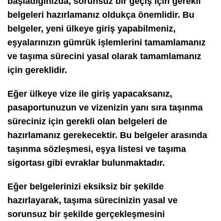
başladığınızda, sorunsuz bir geçiş için gerekli
belgeleri hazırlamanız oldukça önemlidir. Bu
belgeler, yeni ülkeye giriş yapabilmeniz,
eşyalarınızın gümrük işlemlerini tamamlamanız
ve taşıma sürecini yasal olarak tamamlamanız
için gereklidir.
Eğer ülkeye vize ile giriş yapacaksanız,
pasaportunuzun ve vizenizin yanı sıra taşınma
süreciniz için gerekli olan belgeleri de
hazırlamanız gerekecektir. Bu belgeler arasında
taşınma sözleşmesi, eşya listesi ve taşıma
sigortası gibi evraklar bulunmaktadır.
Eğer belgelerinizi eksiksiz bir şekilde
hazırlayarak, taşıma sürecinizin yasal ve
sorunsuz bir şekilde gerçekleşmesini