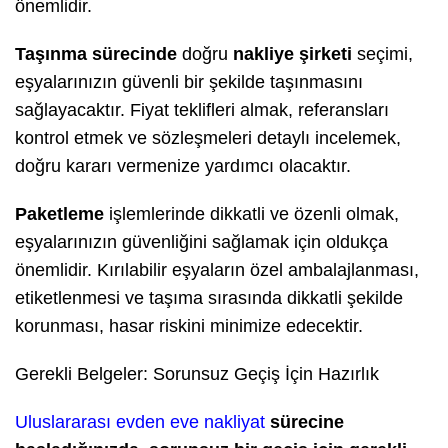
önemlidir.
Taşınma sürecinde
doğru
nakliye şirketi
seçimi,
eşyalarınızın güvenli bir şekilde taşınmasını
sağlayacaktır. Fiyat teklifleri almak, referansları
kontrol etmek ve sözleşmeleri detaylı incelemek,
doğru kararı vermenize yardımcı olacaktır.
Paketleme
işlemlerinde dikkatli ve özenli olmak,
eşyalarınızın güvenliğini sağlamak için oldukça
önemlidir. Kırılabilir eşyaların özel ambalajlanması,
etiketlenmesi ve taşıma sırasında dikkatli şekilde
korunması, hasar riskini minimize edecektir.
Gerekli Belgeler: Sorunsuz Geçiş İçin Hazırlık
Uluslararası evden eve nakliyat
sürecine