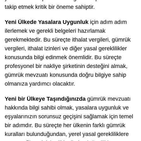
takip etmek kritik bir öneme sahiptir.
Yeni Ülkede Yasalara Uygunluk
için adım adım
ilerlemek ve gerekli belgeleri hazırlamak
gerekmektedir. Bu süreçte ithalat vergileri, gümrük
vergileri, ithalat izinleri ve diğer yasal gereklilikler
konusunda bilgi edinmek önemlidir. Bu süreçte
profesyonel bir nakliye şirketinin desteğini almak,
gümrük mevzuatı konusunda doğru bilgiye sahip
olmanıza yardımcı olacaktır.
Yeni bir Ülkeye Taşındığınızda
gümrük mevzuatı
hakkında bilgi sahibi olmak, yasalara uygunluk ve
eşyalarınızın sorunsuz geçişini sağlamak için temel
bir adımdır. Bu süreçte her ülkenin farklı gümrük
kuralları bulunduğundan, yerel yasal gerekliliklere