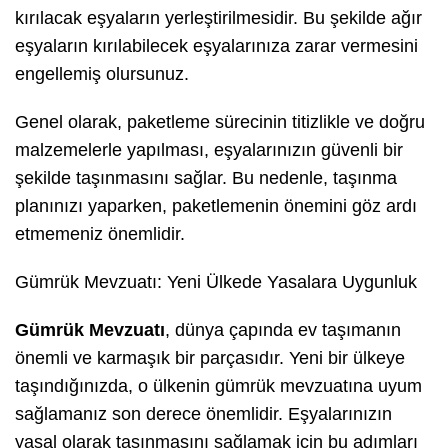
kırılacak eşyaların yerleştirilmesidir. Bu şekilde ağır
eşyaların kırılabilecek eşyalarınıza zarar vermesini
engellemiş olursunuz.
Genel olarak, paketleme sürecinin titizlikle ve doğru
malzemelerle yapılması, eşyalarınızın güvenli bir
şekilde taşınmasını sağlar. Bu nedenle, taşınma
planınızı yaparken, paketlemenin önemini göz ardı
etmemeniz önemlidir.
Gümrük Mevzuatı: Yeni Ülkede Yasalara Uygunluk
Gümrük Mevzuatı
, dünya çapında ev taşımanın
önemli ve karmaşık bir parçasıdır. Yeni bir ülkeye
taşındığınızda, o ülkenin gümrük mevzuatına uyum
sağlamanız son derece önemlidir. Eşyalarınızın
yasal olarak taşınmasını sağlamak için bu adımları