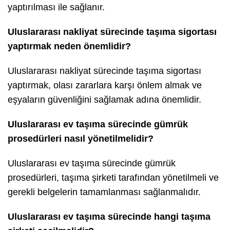
yaptırılması ile sağlanır.
Uluslararası nakliyat sürecinde taşıma sigortası
yaptırmak neden önemlidir?
Uluslararası nakliyat sürecinde taşıma sigortası
yaptırmak, olası zararlara karşı önlem almak ve
eşyaların güvenliğini sağlamak adına önemlidir.
Uluslararası ev taşıma sürecinde gümrük
prosedürleri nasıl yönetilmelidir?
Uluslararası ev taşıma sürecinde gümrük
prosedürleri, taşıma şirketi tarafından yönetilmeli ve
gerekli belgelerin tamamlanması sağlanmalıdır.
Uluslararası ev taşıma sürecinde hangi taşıma