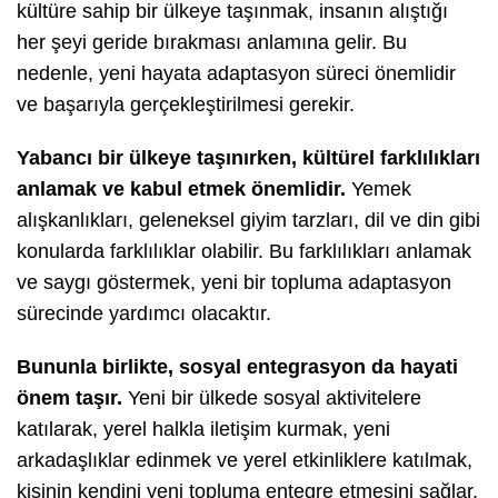
kültüre sahip bir ülkeye taşınmak, insanın alıştığı
her şeyi geride bırakması anlamına gelir. Bu
nedenle, yeni hayata adaptasyon süreci önemlidir
ve başarıyla gerçekleştirilmesi gerekir.
Yabancı bir ülkeye taşınırken, kültürel farklılıkları
anlamak ve kabul etmek önemlidir.
Yemek
alışkanlıkları, geleneksel giyim tarzları, dil ve din gibi
konularda farklılıklar olabilir. Bu farklılıkları anlamak
ve saygı göstermek, yeni bir topluma adaptasyon
sürecinde yardımcı olacaktır.
Bununla birlikte, sosyal entegrasyon da hayati
önem taşır.
Yeni bir ülkede sosyal aktivitelere
katılarak, yerel halkla iletişim kurmak, yeni
arkadaşlıklar edinmek ve yerel etkinliklere katılmak,
kişinin kendini yeni topluma entegre etmesini sağlar.