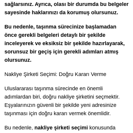
sağlarsınız. Ayrıca, olası bir durumda bu belgeler
sayesinde haklarınızı da korumuş olursunuz.
Bu nedenle, taşınma sürecinize başlamadan
önce gerekli belgeleri detaylı bir şekilde
inceleyerek ve eksiksiz bir şekilde hazırlayarak,
sorunsuz bir geçiş için gerekli adımları atmış
olursunuz.
Nakliye Şirketi Seçimi: Doğru Kararı Verme
Uluslararası taşınma sürecinde en önemli
adımlardan biri, doğru nakliye şirketini seçmektir.
Eşyalarınızın güvenli bir şekilde yeni adresinize
taşınması için doğru kararı vermek önemlidir.
Bu nedenle,
nakliye şirketi seçimi
konusunda