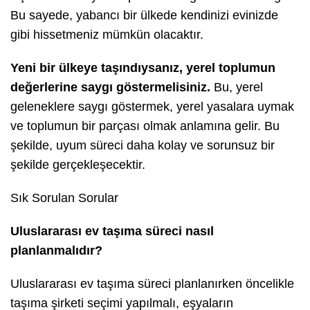
Bu sayede, yabancı bir ülkede kendinizi evinizde
gibi hissetmeniz mümkün olacaktır.
Yeni bir ülkeye taşındıysanız, yerel toplumun
değerlerine saygı göstermelisiniz.
Bu, yerel
geleneklere saygı göstermek, yerel yasalara uymak
ve toplumun bir parçası olmak anlamına gelir. Bu
şekilde, uyum süreci daha kolay ve sorunsuz bir
şekilde gerçekleşecektir.
Sık Sorulan Sorular
Uluslararası ev taşıma süreci nasıl
planlanmalıdır?
Uluslararası ev taşıma süreci planlanırken öncelikle
taşıma şirketi seçimi yapılmalı, eşyaların