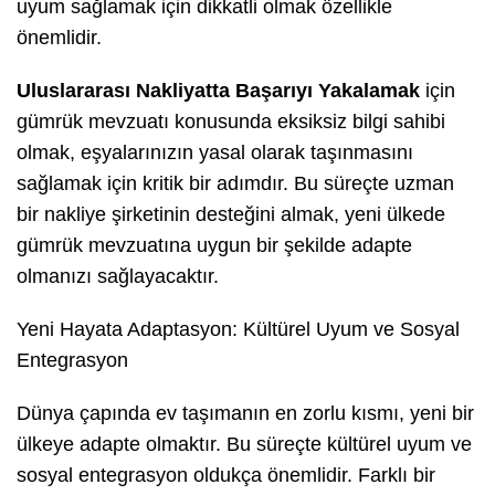
uyum sağlamak için dikkatli olmak özellikle
önemlidir.
Uluslararası Nakliyatta Başarıyı Yakalamak
için
gümrük mevzuatı konusunda eksiksiz bilgi sahibi
olmak, eşyalarınızın yasal olarak taşınmasını
sağlamak için kritik bir adımdır. Bu süreçte uzman
bir nakliye şirketinin desteğini almak, yeni ülkede
gümrük mevzuatına uygun bir şekilde adapte
olmanızı sağlayacaktır.
Yeni Hayata Adaptasyon: Kültürel Uyum ve Sosyal
Entegrasyon
Dünya çapında ev taşımanın en zorlu kısmı, yeni bir
ülkeye adapte olmaktır. Bu süreçte kültürel uyum ve
sosyal entegrasyon oldukça önemlidir. Farklı bir