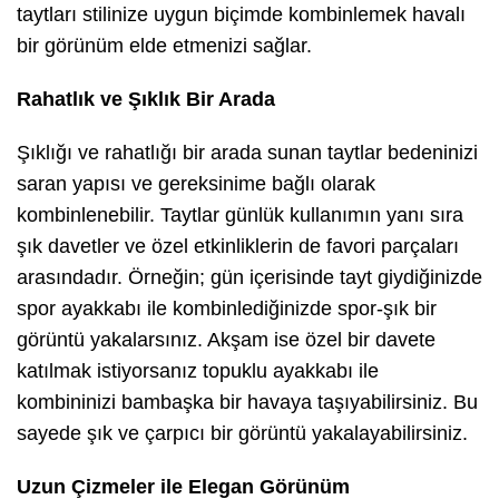
taytları stilinize uygun biçimde kombinlemek havalı
bir görünüm elde etmenizi sağlar.
Rahatlık ve Şıklık Bir Arada
Şıklığı ve rahatlığı bir arada sunan taytlar bedeninizi
saran yapısı ve gereksinime bağlı olarak
kombinlenebilir. Taytlar günlük kullanımın yanı sıra
şık davetler ve özel etkinliklerin de favori parçaları
arasındadır. Örneğin; gün içerisinde tayt giydiğinizde
spor ayakkabı ile kombinlediğinizde spor-şık bir
görüntü yakalarsınız. Akşam ise özel bir davete
katılmak istiyorsanız topuklu ayakkabı ile
kombininizi bambaşka bir havaya taşıyabilirsiniz. Bu
sayede şık ve çarpıcı bir görüntü yakalayabilirsiniz.
Uzun Çizmeler ile Elegan Görünüm