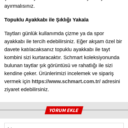
ayırmalısınız.
Topuklu Ayakkabı ile Şıklığı Yakala
Taytları günlük kullanımda çizme ya da spor
ayakkabı ile tercih edebilirsiniz. Eğer akşam özel bir
davete katılacaksanız topuklu ayakkabı ile tayt
kombini sizi kurtaracaktır. Schmart koleksiyonunda
bulunan taytlar şık görüntüsü ve rahatlığı ile sizi
kendine çeker. Ürünlerimizi incelemek ve sipariş
vermek için
https://www.schmart.com.tr/
adresini
ziyaret edebilirsiniz.
YORUM EKLE