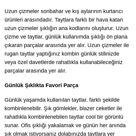
Uzun çizmeler sonbahar ve kış aylarının kurtarıcı
ürünleri arasındadır. Taytlara farklı bir hava katan
uzun çizmeler şıklığın ana kodlarını oluşturur. Uzun
çizme ve taytlar, günlük kullanımda şıklığı ön plana
çıkaran parçalar arasında yer alır. Uzun çizmeler ile
rugan taytlar yaptığınız kombin günlük stilinizde
veya özel davetlerde rahatlıkla kullanabileceğiniz
parçalar arasında yer alır.
Günlük Şıklıkta Favori Parça
Günlük yaşamda kullanılan taytlar, farklı şekilde
kombinlenebilir. Şık gömlekler, blazer ceketler ile
rahatlıkla kombinlenebilen taytlar cool bir görüntü
sunar. Ofis şıklığı yakalamak ve günün her anında
şık olmak istiyorsanız dolabınızda taytlara yer