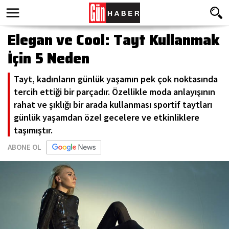
Elegan ve Cool: Tayt Kullanmak
İçin 5 Neden
Tayt, kadınların günlük yaşamın pek çok noktasında
tercih ettiği bir parçadır. Özellikle moda anlayışının
rahat ve şıklığı bir arada kullanması sportif taytları
günlük yaşamdan özel gecelere ve etkinliklere
taşımıştır.
ABONE OL