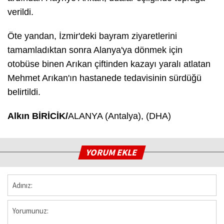
verildi.
Öte yandan, İzmir'deki bayram ziyaretlerini
tamamladıktan sonra Alanya'ya dönmek için
otobüse binen Arıkan çiftinden kazayı yaralı atlatan
Mehmet Arıkan'ın hastanede tedavisinin sürdüğü
belirtildi.
Alkın BİRİCİK/
ALANYA (Antalya), (DHA)
YORUM EKLE