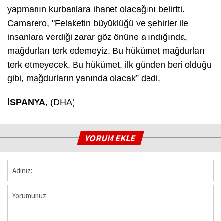
yapmanın kurbanlara ihanet olacağını belirtti.
Camarero, "Felaketin büyüklüğü ve şehirler ile
insanlara verdiği zarar göz önüne alındığında,
mağdurları terk edemeyiz. Bu hükümet mağdurları
terk etmeyecek. Bu hükümet, ilk günden beri olduğu
gibi, mağdurların yanında olacak” dedi.
İSPANYA
, (DHA)
YORUM EKLE