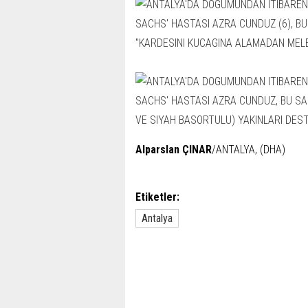
Alparslan ÇINAR
/ANTALYA, (DHA)
Etiketler:
Antalya