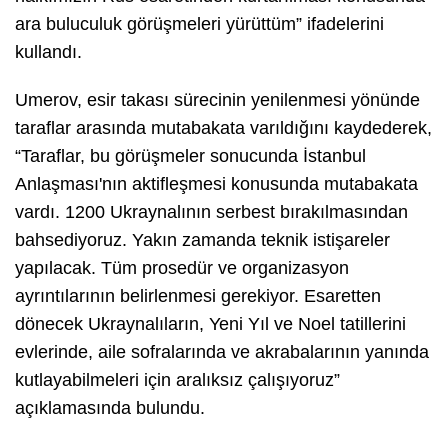
ara buluculuk görüşmeleri yürüttüm” ifadelerini
kullandı.
Umerov, esir takası sürecinin yenilenmesi yönünde
taraflar arasında mutabakata varıldığını kaydederek,
“Taraflar, bu görüşmeler sonucunda İstanbul
Anlaşması'nın aktifleşmesi konusunda mutabakata
vardı. 1200 Ukraynalının serbest bırakılmasından
bahsediyoruz. Yakın zamanda teknik istişareler
yapılacak. Tüm prosedür ve organizasyon
ayrıntılarının belirlenmesi gerekiyor. Esaretten
dönecek Ukraynalıların, Yeni Yıl ve Noel tatillerini
evlerinde, aile sofralarında ve akrabalarının yanında
kutlayabilmeleri için aralıksız çalışıyoruz”
açıklamasında bulundu.