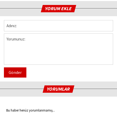
YORUM EKLE
Gönder
YORUMLAR
Bu haber henüz yorumlanmamış...