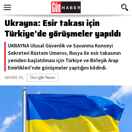
Ukrayna: Esir takası için
Türkiye'de görüşmeler yapıldı
UKRAYNA Ulusal Güvenlik ve Savunma Konseyi
Sekreteri Rüstem Umerov, Rusya ile esir takasının
yeniden başlatılması için Türkiye ve Birleşik Arap
Emirlikleri'nde görüşmeler yaptığını bildirdi.
ABONE OL