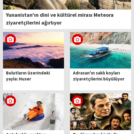
Yunanistan'ın dini ve kültürel mirası Meteora
ziyaretçilerini ağırlıyor
Bulutların üzerindeki
Adrasan'ın saklı koyları
yayla: Huser
ziyaretçilerini büyülüyor