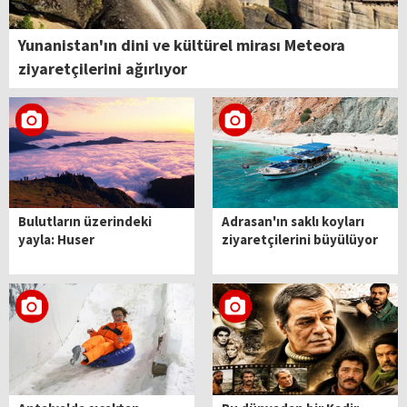
Yunanistan'ın dini ve kültürel mirası Meteora
ziyaretçilerini ağırlıyor
Bulutların üzerindeki
Adrasan'ın saklı koyları
yayla: Huser
ziyaretçilerini büyülüyor