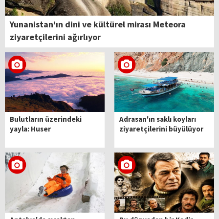
Yunanistan'ın dini ve kültürel mirası Meteora
ziyaretçilerini ağırlıyor
Bulutların üzerindeki
Adrasan'ın saklı koyları
yayla: Huser
ziyaretçilerini büyülüyor