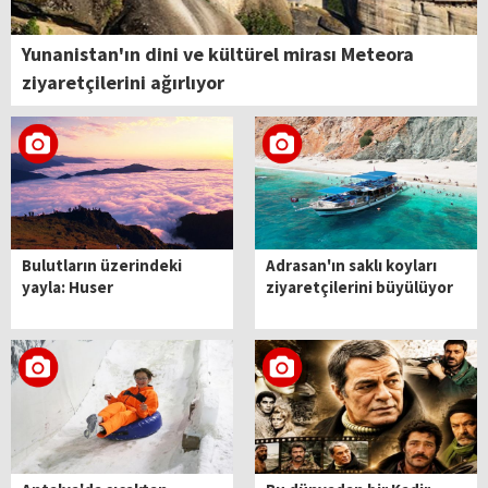
Yunanistan'ın dini ve kültürel mirası Meteora
ziyaretçilerini ağırlıyor
Bulutların üzerindeki
Adrasan'ın saklı koyları
yayla: Huser
ziyaretçilerini büyülüyor