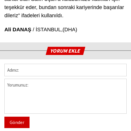
teşekkür eder, bundan sonraki kariyerinde başarılar
dileriz” ifadeleri kullanıldı.
Ali DANAŞ
/ İSTANBUL,(DHA)
YORUM EKLE
Gönder