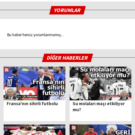
YORUMLAR
Bu haber henüz yorumlanmamış...
DİĞER HABERLER
Fransa'nın sihirli futbolu
Su molaları maçı etkiliyor
mu?