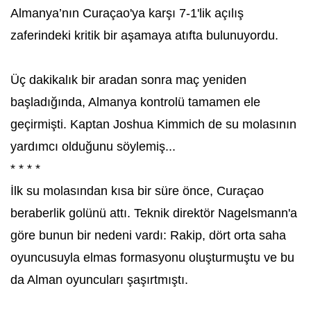
Almanya’nın Curaçao'ya karşı 7-1'lik açılış
zaferindeki kritik bir aşamaya atıfta bulunuyordu.
Üç dakikalık bir aradan sonra maç yeniden
başladığında, Almanya kontrolü tamamen ele
geçirmişti. Kaptan Joshua Kimmich de su molasının
yardımcı olduğunu söylemiş...
* * * *
İlk su molasından kısa bir süre önce, Curaçao
beraberlik golünü attı. Teknik direktör Nagelsmann'a
göre bunun bir nedeni vardı: Rakip, dört orta saha
oyuncusuyla elmas formasyonu oluşturmuştu ve bu
da Alman oyuncuları şaşırtmıştı.