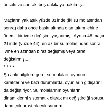
önceki ve sonraki beş dakikaya bakılmış...
Maçların yaklaşık yüzde 31'inde (iki su molasından
sonra) daha önce baskı altında olan takım lehine
önemli bir ivme değişimi yaşanmış.. Ayrıca 48 maçın
21'inde (yüzde 44), en az bir su molasından sonra
ivme en azından biraz değişmiş veya taraf
değiştirmiş...
* * * *
Şu anki bilgilere göre, su molaları, oyunun
karakterini ve bazı durumlarda, oyunların gidişatını
da değiştiriyor. Su molalarının oyunların
dinamiklerini sistematik olarak mı değiştirdiği sorusu
daha çok araştırılacak sanırım.