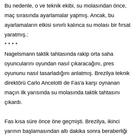
Bu nedenle, o ve teknik ekibi, su molasından önce,
maç sırasında ayarlamalar yapmış. Ancak, bu
ayarlamaların etkisi sınırlı kalınca su molası bir fırsat
yaratmış.:
* * * *
Nagelsmann taktik tahtasında rakip orta saha
oyuncularını oyundan nasıl çıkaracağını, pres
oyununu nasıl tasarladığını anlatmış. Brezilya teknik
direktörü Carlo Ancelotti de Fas'a karşı oynanan
maçın ilk yarısında su molasında taktik tahtasını
çıkardı.
Fas kısa süre önce öne geçmişti. Brezilya, ikinci
yarının başlamasından altı dakika sonra beraberliği