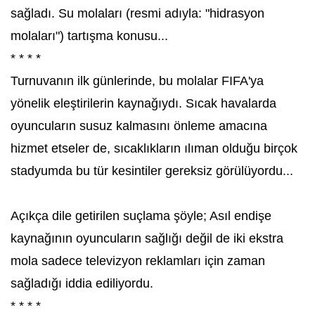
sağladı. Su molaları (resmi adıyla: "hidrasyon
molaları") tartışma konusu...
* * * *
Turnuvanın ilk günlerinde, bu molalar FIFA'ya
yönelik eleştirilerin kaynağıydı. Sıcak havalarda
oyuncuların susuz kalmasını önleme amacına
hizmet etseler de, sıcaklıkların ılıman olduğu birçok
stadyumda bu tür kesintiler gereksiz görülüyordu...
Açıkça dile getirilen suçlama şöyle; Asıl endişe
kaynağının oyuncuların sağlığı değil de iki ekstra
mola sadece televizyon reklamları için zaman
sağladığı iddia ediliyordu.
* * * *