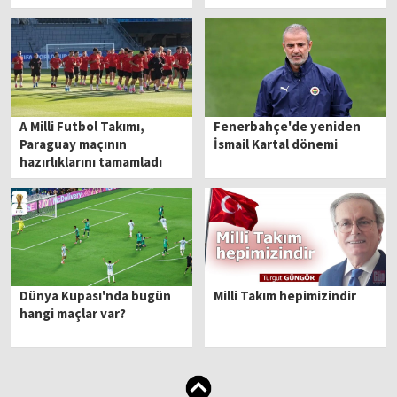
A Milli Futbol Takımı,
Fenerbahçe'de yeniden
Paraguay maçının
İsmail Kartal dönemi
hazırlıklarını tamamladı
Dünya Kupası'nda bugün
Milli Takım hepimizindir
hangi maçlar var?