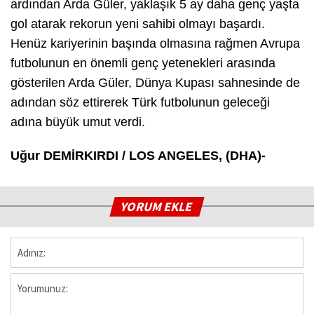
ardından Arda Güler, yaklaşık 5 ay daha genç yaşta
gol atarak rekorun yeni sahibi olmayı başardı.
Henüz kariyerinin başında olmasına rağmen Avrupa
futbolunun en önemli genç yetenekleri arasında
gösterilen Arda Güler, Dünya Kupası sahnesinde de
adından söz ettirerek Türk futbolunun geleceği
adına büyük umut verdi.
Uğur DEMİRKIRDI / LOS ANGELES, (DHA)-
YORUM EKLE