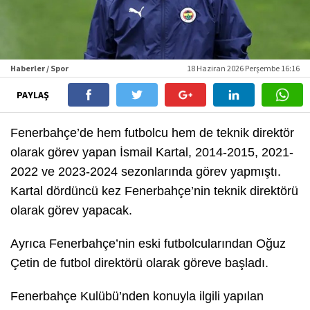
Haberler / Spor
18 Haziran 2026 Perşembe 16:16
PAYLAŞ
Fenerbahçe’de hem futbolcu hem de teknik direktör
olarak görev yapan İsmail Kartal, 2014-2015, 2021-
2022 ve 2023-2024 sezonlarında görev yapmıştı.
Kartal dördüncü kez Fenerbahçe’nin teknik direktörü
olarak görev yapacak.
Ayrıca Fenerbahçe’nin eski futbolcularından Oğuz
Çetin de futbol direktörü olarak göreve başladı.
Fenerbahçe Kulübü’nden konuyla ilgili yapılan