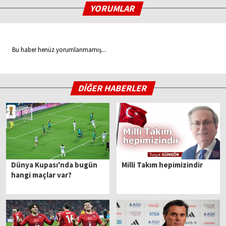
YORUMLAR
Bu haber henüz yorumlanmamış...
DİĞER HABERLER
Dünya Kupası'nda bugün
Milli Takım hepimizindir
hangi maçlar var?