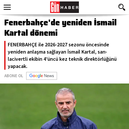
Fenerbahçe'de yeniden İsmail
Kartal dönemi
FENERBAHÇE ile 2026-2027 sezonu öncesinde
yeniden anlaşma sağlayan İsmail Kartal, sarı-
lacivertli ekibin 4’üncü kez teknik direktörlüğünü
yapacak.
ABONE OL