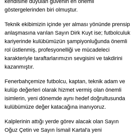
kendisine duyulan güvenin en önemli
göstergelerinden biri olmuştur.
Teknik ekibimizin içinde yer alması yönünde prensip
anlaşmasına varılan Sayın Dirk Kuyt ise; futbolculuk
kariyerinde kulübümüzün şampiyonluğunda önemli
rol üstlenmiş, profesyonelliği ve mücadeleci
karakteriyle taraftarlarımızın sevgisini ve takdirini
kazanmıştır.
Fenerbahçemize futbolcu, kaptan, teknik adam ve
kulüp değerleri olarak hizmet vermiş olan önemli
isimlerin, yeni dönemde aynı hedef doğrultusunda
kulübümüze değer katacağına inanıyoruz.
Kalplerinin attığı yerde görev alacak olan Sayın
Oğuz Çetin ve Sayın İsmail Kartal'a yeni