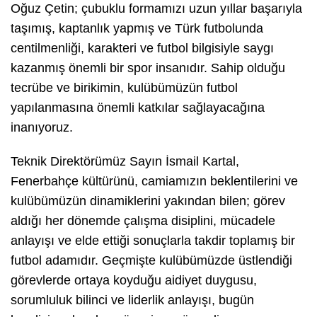
Oğuz Çetin; çubuklu formamızı uzun yıllar başarıyla
taşımış, kaptanlık yapmış ve Türk futbolunda
centilmenliği, karakteri ve futbol bilgisiyle saygı
kazanmış önemli bir spor insanıdır. Sahip olduğu
tecrübe ve birikimin, kulübümüzün futbol
yapılanmasına önemli katkılar sağlayacağına
inanıyoruz.
Teknik Direktörümüz Sayın İsmail Kartal,
Fenerbahçe kültürünü, camiamızın beklentilerini ve
kulübümüzün dinamiklerini yakından bilen; görev
aldığı her dönemde çalışma disiplini, mücadele
anlayışı ve elde ettiği sonuçlarla takdir toplamış bir
futbol adamıdır. Geçmişte kulübümüzde üstlendiği
görevlerde ortaya koyduğu aidiyet duygusu,
sorumluluk bilinci ve liderlik anlayışı, bugün