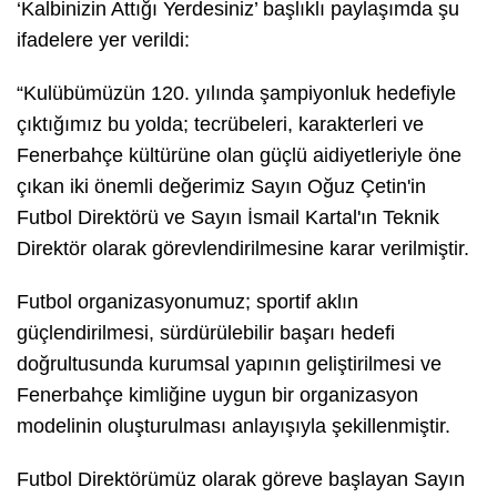
‘Kalbinizin Attığı Yerdesiniz’ başlıklı paylaşımda şu
ifadelere yer verildi:
“Kulübümüzün 120. yılında şampiyonluk hedefiyle
çıktığımız bu yolda; tecrübeleri, karakterleri ve
Fenerbahçe kültürüne olan güçlü aidiyetleriyle öne
çıkan iki önemli değerimiz Sayın Oğuz Çetin'in
Futbol Direktörü ve Sayın İsmail Kartal'ın Teknik
Direktör olarak görevlendirilmesine karar verilmiştir.
Futbol organizasyonumuz; sportif aklın
güçlendirilmesi, sürdürülebilir başarı hedefi
doğrultusunda kurumsal yapının geliştirilmesi ve
Fenerbahçe kimliğine uygun bir organizasyon
modelinin oluşturulması anlayışıyla şekillenmiştir.
Futbol Direktörümüz olarak göreve başlayan Sayın