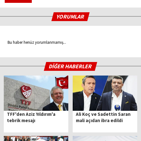
YORUMLAR
Bu haber henüz yorumlanmamış...
DİĞER HABERLER
TFF'den Aziz Yıldırım'a
Ali Koç ve Sadettin Saran
tebrik mesajı
mali açıdan ibra edildi