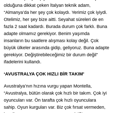
olduğuna dikkat çeken İtalyan teknik adam,
“Almanya’da her şey çok kolaydı. Yerimiz çok iyiydi.
Otelimiz, her şey bize aitti. Seyahat süreleri de en
fazla 2 saat kadardı. Burada durum çok farklı. Buna
adapte olmamız gerekiyor. Benim yaşımda
insanların bu saatlere alışması kolay değil. Çok
büyük ülkeler arasında gidip, geliyoruz. Buna adapte
gerekiyor. Değiştirebileceğimiz bir durum değil”
ifadelerini kullandı.
‘AVUSTRALYA ÇOK HIZLI BİR TAKIM’
Avustralya’nın hızına vurgu yapan Montella,
“Avustralya, bütün olarak çok hızlı bir takım. Çok iyi
oyuncuları var. Ön tarafta çok hızlı oyunculara
sahip. Oyun kurguları var. Biz çok fırsat vermeden,