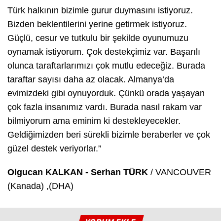
Türk halkının bizimle gurur duymasını istiyoruz.
Bizden beklentilerini yerine getirmek istiyoruz.
Güçlü, cesur ve tutkulu bir şekilde oyunumuzu
oynamak istiyorum. Çok destekçimiz var. Başarılı
olunca taraftarlarımızı çok mutlu edeceğiz. Burada
taraftar sayısı daha az olacak. Almanya’da
evimizdeki gibi oynuyorduk. Çünkü orada yaşayan
çok fazla insanımız vardı. Burada nasıl rakam var
bilmiyorum ama eminim ki destekleyecekler.
Geldiğimizden beri sürekli bizimle beraberler ve çok
güzel destek veriyorlar.”
Olgucan KALKAN - Serhan TÜRK
/ VANCOUVER
(Kanada) ,(DHA)