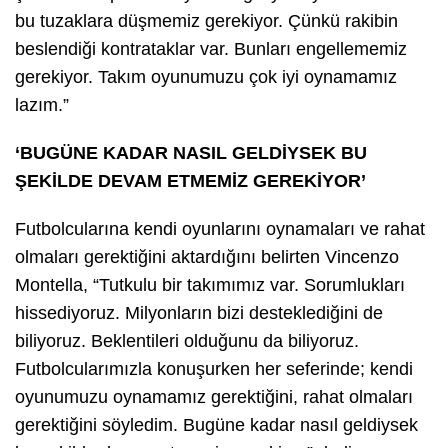
bu tuzaklara düşmemiz gerekiyor. Çünkü rakibin
beslendiği kontrataklar var. Bunları engellememiz
gerekiyor. Takım oyunumuzu çok iyi oynamamız
lazım.”
‘BUGÜNE KADAR NASIL GELDİYSEK BU
ŞEKİLDE DEVAM ETMEMİZ GEREKİYOR’
Futbolcularına kendi oyunlarını oynamaları ve rahat
olmaları gerektiğini aktardığını belirten Vincenzo
Montella, “Tutkulu bir takımımız var. Sorumlukları
hissediyoruz. Milyonların bizi desteklediğini de
biliyoruz. Beklentileri olduğunu da biliyoruz.
Futbolcularımızla konuşurken her seferinde; kendi
oyunumuzu oynamamız gerektiğini, rahat olmaları
gerektiğini söyledim. Bugüne kadar nasıl geldiysek