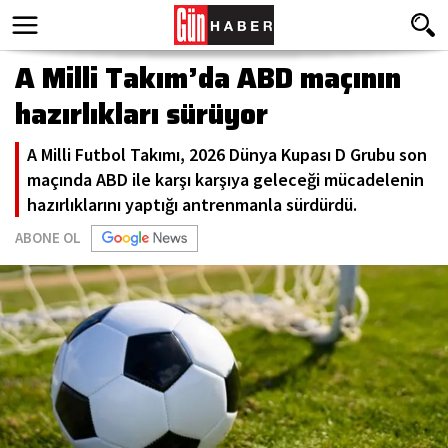
A Milli Takım’da ABD maçının
hazırlıkları sürüyor
A Milli Futbol Takımı, 2026 Dünya Kupası D Grubu son
maçında ABD ile karşı karşıya geleceği mücadelenin
hazırlıklarını yaptığı antrenmanla sürdürdü.
ABONE OL