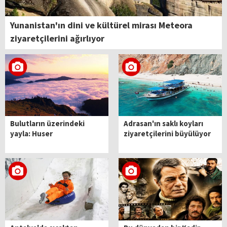
Yunanistan'ın dini ve kültürel mirası Meteora
ziyaretçilerini ağırlıyor
Bulutların üzerindeki
Adrasan'ın saklı koyları
yayla: Huser
ziyaretçilerini büyülüyor