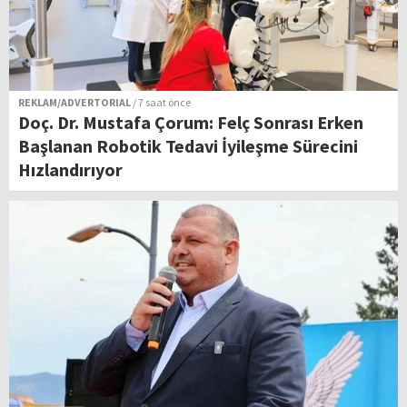
REKLAM/ADVERTORIAL
/ 7 saat önce
Doç. Dr. Mustafa Çorum: Felç Sonrası Erken
Başlanan Robotik Tedavi İyileşme Sürecini
Hızlandırıyor