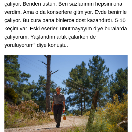
çalıyor. Benden üstün. Ben sazlarımın hepsini ona
verdim. Ama o da konserlere gitmiyor. Evde benimle
çalıyor. Bu cura bana binlerce dost kazandırdı. 5-10
keçim var. Eski eserleri unutmayayım diye buralarda
çalıyorum. Yaşlandım artık çalarken de
yoruluyorum" diye konuştu.