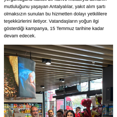
mutluluğunu yaşayan Antalyalılar, yakıt alım şartı
olmaksızın sunulan bu hizmetten dolayı yetkililere
teşekkürlerini iletiyor. Vatandaşların yoğun ilgi
gösterdiği kampanya, 15 Temmuz tarihine kadar
devam edecek.