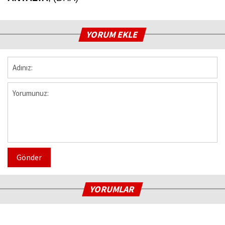
YORUM EKLE
Gönder
YORUMLAR