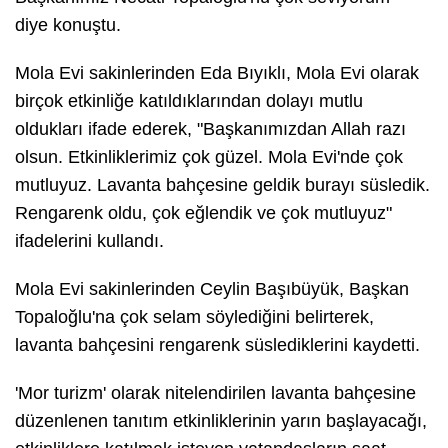
diye konuştu.
Mola Evi sakinlerinden Eda Bıyıklı, Mola Evi olarak
birçok etkinliğe katıldıklarından dolayı mutlu
oldukları ifade ederek, "Başkanımızdan Allah razı
olsun. Etkinliklerimiz çok güzel. Mola Evi'nde çok
mutluyuz. Lavanta bahçesine geldik burayı süsledik.
Rengarenk oldu, çok eğlendik ve çok mutluyuz"
ifadelerini kullandı.
Mola Evi sakinlerinden Ceylin Başıbüyük, Başkan
Topaloğlu'na çok selam söylediğini belirterek,
lavanta bahçesini rengarenk süslediklerini kaydetti.
'Mor turizm' olarak nitelendirilen lavanta bahçesine
düzenlenen tanıtım etkinliklerinin yarın başlayacağı,