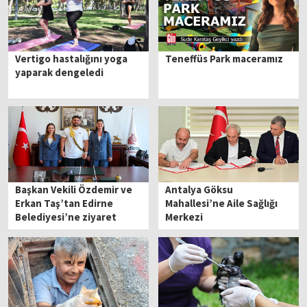
Vertigo hastalığını yoga
Teneffüs Park maceramız
yaparak dengeledi
Başkan Vekili Özdemir ve
Antalya Göksu
Erkan Taş’tan Edirne
Mahallesi’ne Aile Sağlığı
Belediyesi’ne ziyaret
Merkezi