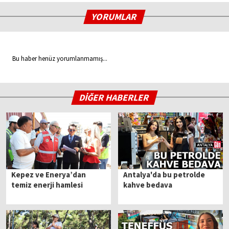
YORUMLAR
Bu haber henüz yorumlanmamış...
DİĞER HABERLER
Kepez ve Enerya’dan
Antalya'da bu petrolde
temiz enerji hamlesi
kahve bedava