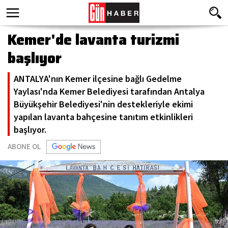
Kemer'de lavanta turizmi
başlıyor
ANTALYA'nın Kemer ilçesine bağlı Gedelme
Yaylası'nda Kemer Belediyesi tarafından Antalya
Büyükşehir Belediyesi'nin destekleriyle ekimi
yapılan lavanta bahçesine tanıtım etkinlikleri
başlıyor.
ABONE OL