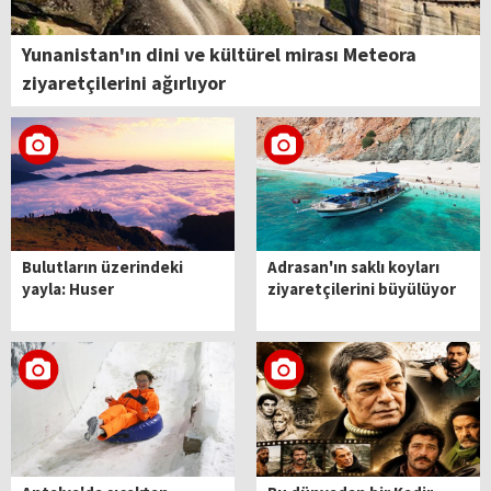
Yunanistan'ın dini ve kültürel mirası Meteora
ziyaretçilerini ağırlıyor
Bulutların üzerindeki
Adrasan'ın saklı koyları
yayla: Huser
ziyaretçilerini büyülüyor