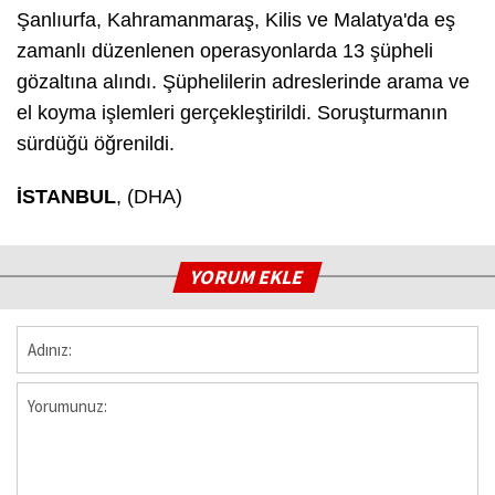
Şanlıurfa, Kahramanmaraş, Kilis ve Malatya'da eş
zamanlı düzenlenen operasyonlarda 13 şüpheli
gözaltına alındı. Şüphelilerin adreslerinde arama ve
el koyma işlemleri gerçekleştirildi. Soruşturmanın
sürdüğü öğrenildi.
İSTANBUL
, (DHA)
YORUM EKLE