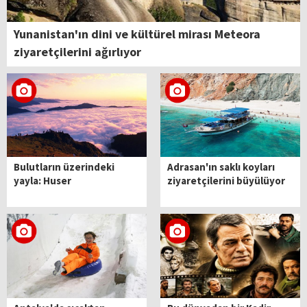
Yunanistan'ın dini ve kültürel mirası Meteora
ziyaretçilerini ağırlıyor
Bulutların üzerindeki
Adrasan'ın saklı koyları
yayla: Huser
ziyaretçilerini büyülüyor