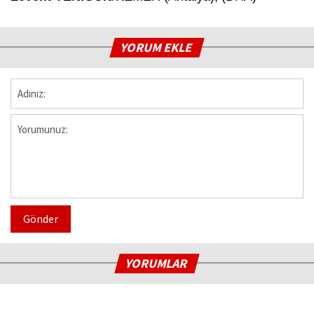
YORUM EKLE
Gönder
YORUMLAR