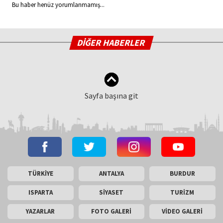
Bu haber henüz yorumlanmamış...
DİĞER HABERLER
Sayfa başına git
TÜRKİYE
ANTALYA
BURDUR
ISPARTA
SİYASET
TURİZM
YAZARLAR
FOTO GALERİ
VİDEO GALERİ