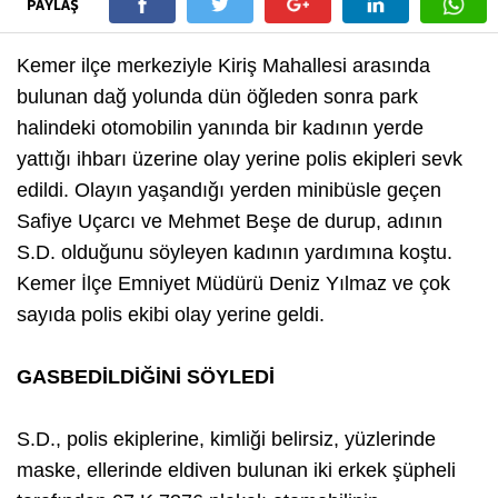
PAYLAŞ
Kemer ilçe merkeziyle Kiriş Mahallesi arasında
bulunan dağ yolunda dün öğleden sonra park
halindeki otomobilin yanında bir kadının yerde
yattığı ihbarı üzerine olay yerine polis ekipleri sevk
edildi. Olayın yaşandığı yerden minibüsle geçen
Safiye Uçarcı ve Mehmet Beşe de durup, adının
S.D. olduğunu söyleyen kadının yardımına koştu.
Kemer İlçe Emniyet Müdürü Deniz Yılmaz ve çok
sayıda polis ekibi olay yerine geldi.
GASBEDİLDİĞİNİ SÖYLEDİ
S.D., polis ekiplerine, kimliği belirsiz, yüzlerinde
maske, ellerinde eldiven bulunan iki erkek şüpheli