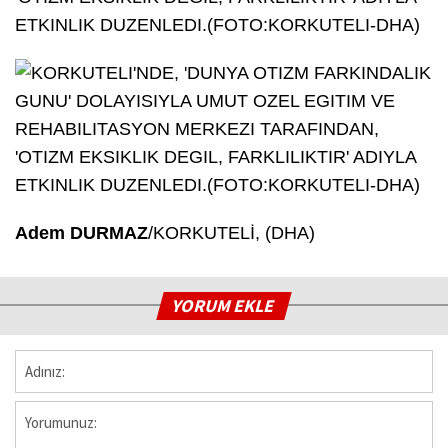
Adem DURMAZ
/KORKUTELİ, (DHA)
YORUM EKLE