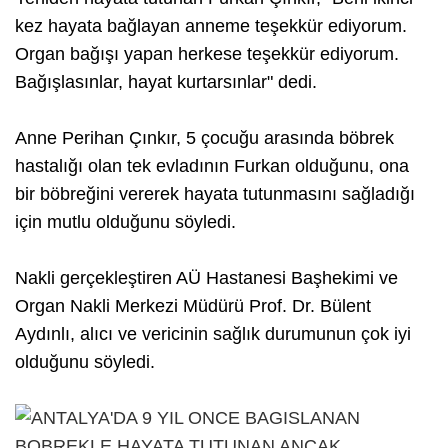
kez hayata bağlayan anneme teşekkür ediyorum.
Organ bağışı yapan herkese teşekkür ediyorum.
Bağışlasınlar, hayat kurtarsınlar" dedi.
Anne Perihan Çınkır, 5 çocuğu arasında böbrek
hastalığı olan tek evladının Furkan olduğunu, ona
bir böbreğini vererek hayata tutunmasını sağladığı
için mutlu olduğunu söyledi.
Nakli gerçekleştiren AÜ Hastanesi Başhekimi ve
Organ Nakli Merkezi Müdürü Prof. Dr. Bülent
Aydınlı, alıcı ve vericinin sağlık durumunun çok iyi
olduğunu söyledi.