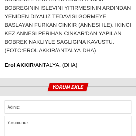
Erol AKKIR
/ANTALYA, (DHA)
YORUM EKLE