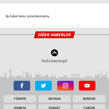
Bu haber henüz yorumlanmamış...
DİĞER HABERLER
Sayfa başına git
TÜRKİYE
ANTALYA
BURDUR
ISPARTA
SİYASET
TURİZM