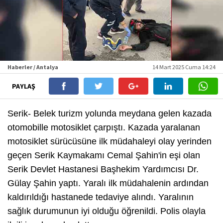
Haberler / Antalya
14 Mart 2025 Cuma 14:24
PAYLAŞ
Serik- Belek turizm yolunda meydana gelen kazada
otomobille motosiklet çarpıştı. Kazada yaralanan
motosiklet sürücüsüne ilk müdahaleyi olay yerinden
geçen Serik Kaymakamı Cemal Şahin'in eşi olan
Serik Devlet Hastanesi Başhekim Yardımcısı Dr.
Gülay Şahin yaptı. Yaralı ilk müdahalenin ardından
kaldırıldığı hastanede tedaviye alındı. Yaralının
sağlık durumunun iyi olduğu öğrenildi. Polis olayla