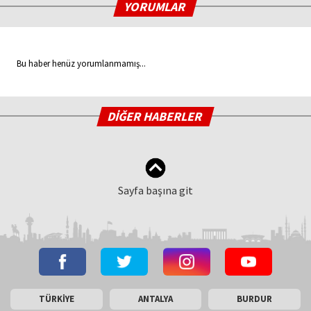
YORUMLAR
Bu haber henüz yorumlanmamış...
DİĞER HABERLER
Sayfa başına git
TÜRKİYE
ANTALYA
BURDUR