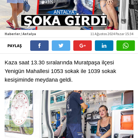
Haberler / Antalya
11 Ağustos 2024 Pazar 15:34
PAYLAŞ
Kaza saat 13.30 sıralarında Muratpaşa ilçesi
Yenigün Mahallesi 1053 sokak ile 1039 sokak
kesişiminde meydana geldi.