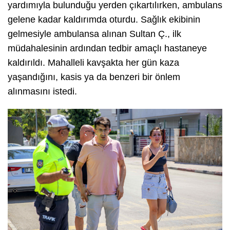
yardımıyla bulunduğu yerden çıkartılırken, ambulans
gelene kadar kaldırımda oturdu. Sağlık ekibinin
gelmesiyle ambulansa alınan Sultan Ç., ilk
müdahalesinin ardından tedbir amaçlı hastaneye
kaldırıldı. Mahalleli kavşakta her gün kaza
yaşandığını, kasis ya da benzeri bir önlem
alınmasını istedi.