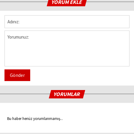
YORUM EKLE
Gönder
YORUMLAR
Bu haber henüz yorumlanmamış...