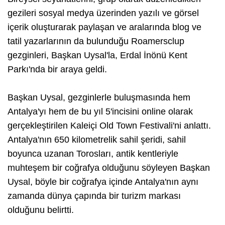
gezileri sosyal medya üzerinden yazılı ve görsel
içerik oluşturarak paylaşan ve aralarında blog ve
tatil yazarlarının da bulunduğu Roamersclup
gezginleri, Başkan Uysal'la, Erdal İnönü Kent
Parkı'nda bir araya geldi.
Başkan Uysal, gezginlerle buluşmasında hem
Antalya'yı hem de bu yıl 5'incisini online olarak
gerçekleştirilen Kaleiçi Old Town Festivali'ni anlattı.
Antalya'nın 650 kilometrelik sahil şeridi, sahil
boyunca uzanan Torosları, antik kentleriyle
muhteşem bir coğrafya olduğunu söyleyen Başkan
Uysal, böyle bir coğrafya içinde Antalya'nın aynı
zamanda dünya çapında bir turizm markası
olduğunu belirtti.