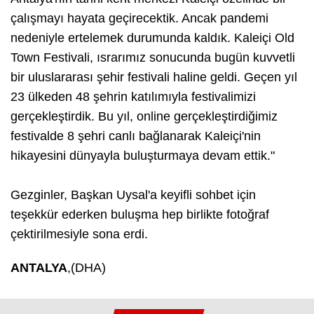
çalışmayı hayata geçirecektik. Ancak pandemi
nedeniyle ertelemek durumunda kaldık. Kaleiçi Old
Town Festivali, ısrarımız sonucunda bugün kuvvetli
bir uluslararası şehir festivali haline geldi. Geçen yıl
23 ülkeden 48 şehrin katılımıyla festivalimizi
gerçekleştirdik. Bu yıl, online gerçekleştirdiğimiz
festivalde 8 şehri canlı bağlanarak Kaleiçi'nin
hikayesini dünyayla buluşturmaya devam ettik."
Gezginler, Başkan Uysal'a keyifli sohbet için
teşekkür ederken buluşma hep birlikte fotoğraf
çektirilmesiyle sona erdi.
ANTALYA
,(DHA)