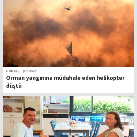
DÜNYA
/ 1 gün önce
Orman yangınına müdahale eden helikopter
düştü