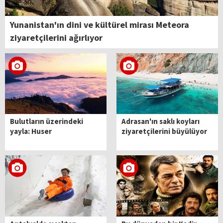
Yunanistan'ın dini ve kültürel mirası Meteora
ziyaretçilerini ağırlıyor
Bulutların üzerindeki
Adrasan'ın saklı koyları
yayla: Huser
ziyaretçilerini büyülüyor