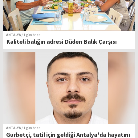
ANTALYA
/ 1 gün önce
Kaliteli balığın adresi Düden Balık Çarşısı
ANTALYA
/ 1 gün önce
Gurbetçi, tatil için geldiği Antalya'da hayatını