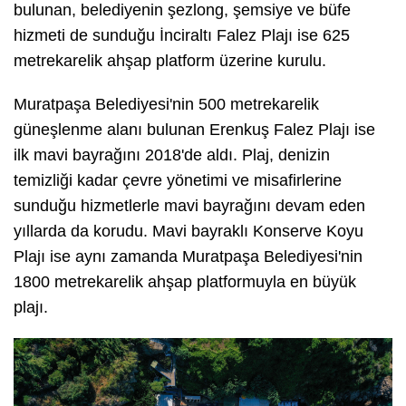
bulunan, belediyenin şezlong, şemsiye ve büfe
hizmeti de sunduğu İnciraltı Falez Plajı ise 625
metrekarelik ahşap platform üzerine kurulu.
Muratpaşa Belediyesi'nin 500 metrekarelik
güneşlenme alanı bulunan Erenkuş Falez Plajı ise
ilk mavi bayrağını 2018'de aldı. Plaj, denizin
temizliği kadar çevre yönetimi ve misafirlerine
sunduğu hizmetlerle mavi bayrağını devam eden
yıllarda da korudu. Mavi bayraklı Konserve Koyu
Plajı ise aynı zamanda Muratpaşa Belediyesi'nin
1800 metrekarelik ahşap platformuyla en büyük
plajı.