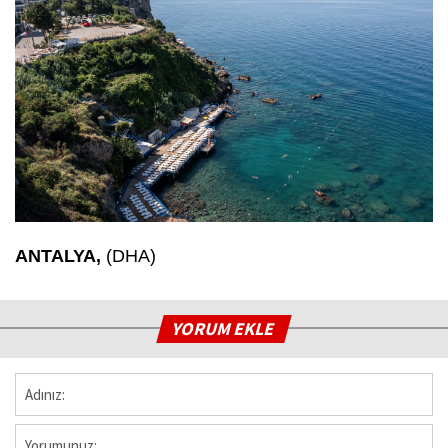
ANTALYA,
(DHA)
YORUM EKLE