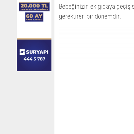
Bebeğinizin ek gıdaya geçiş 
gerektiren bir dönemdir.