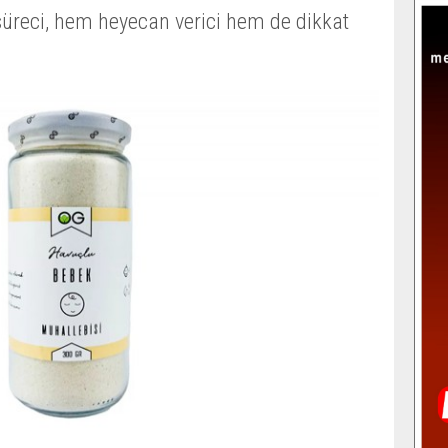
süreci, hem heyecan verici hem de dikkat