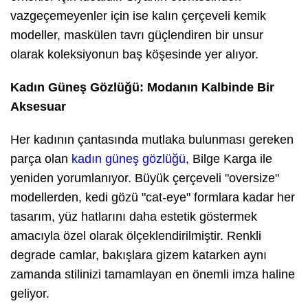
vazgeçemeyenler için ise kalın çerçeveli kemik
modeller, maskülen tavrı güçlendiren bir unsur
olarak koleksiyonun baş köşesinde yer alıyor.
Kadın Güneş Gözlüğü: Modanın Kalbinde Bir
Aksesuar
Her kadının çantasında mutlaka bulunması gereken
parça olan
kadın güneş gözlüğü
, Bilge Karga ile
yeniden yorumlanıyor. Büyük çerçeveli "oversize"
modellerden, kedi gözü "cat-eye" formlara kadar her
tasarım, yüz hatlarını daha estetik göstermek
amacıyla özel olarak ölçeklendirilmiştir. Renkli
degrade camlar, bakışlara gizem katarken aynı
zamanda stilinizi tamamlayan en önemli imza haline
geliyor.