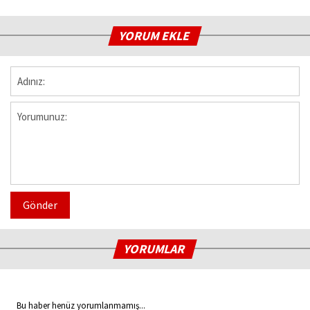
YORUM EKLE
Gönder
YORUMLAR
Bu haber henüz yorumlanmamış...