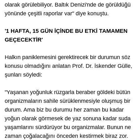
olarak görülebiliyor. Baltık Denizi'nde de görüldüğü
yönünde çeşitli raporlar var" diye konuştu.
'1 HAFTA, 15 GÜN İÇİNDE BU ETKİ TAMAMEN
GEÇECEKTİR'
Halkın paniklemesini gerektirecek bir durumun söz
konusu olmadığını anlatan Prof. Dr. İskender Gülle,
şunları söyledi:
"Yaşanan yoğunluk rüzgarla beraber göldeki bütün
organizmaların sahile sürüklenmesiyle oluşmuş bir
durum. Ama biz bu durumu her zaman bu kadar
yoğun olarak görmesek de yaz sonuna kadar suda
yaşamlarını sürdürüyor bu organizmalar. Bunun ne
zaman çoğalacağını önceden kestirmek biraz zor.