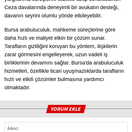
Ceza davalarında deneyimli bir avukatın desteği,
davanın seyrini olumlu yönde etkileyebilir.
Bursa arabuluculuk, mahkeme süreçlerine göre
daha hızlı ve maliyet etkin bir çözüm sunar.
Tarafların gizliliğini koruyan bu yöntem, ilişkilerin
zarar görmesini engelleyerek, uzun vadeli iş
birliklerinin devamını sağlar. Bursa'da arabuluculuk
hizmetleri, özellikle ticari uyuşmazlıklarda tarafların
hızlı ve etkili çözümler bulmasına yardımcı
olmaktadır.
YORUM EKLE