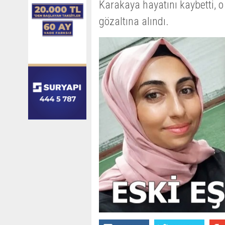
Karakaya hayatını kaybetti, o
gözaltına alındı.