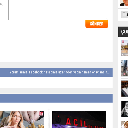
ni,
ÇO
Yorumlarınızı Facebook hesabınız üzerinden yapın hemen onaylansın...