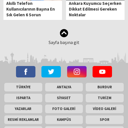
Akıllı Telefon
Ankara Kuyumcu Seçerken
Kullanıcılarının Başına En
Dikkat Edilmesi Gereken
Sık Gelen 6 Sorun
Noktalar
Sayfa başına git
TÜRKİYE
ANTALYA
BURDUR
ISPARTA
SİYASET
TURİZM
YAZARLAR
FOTO GALERİ
VİDEO GALERİ
RESMİ REKLAMLAR
KAMPÜS
SPOR