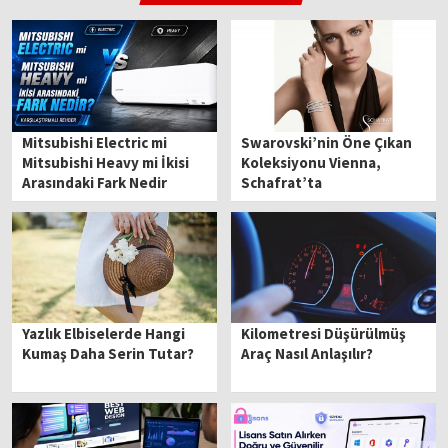
Mitsubishi Electric mi
Swarovski’nin Öne Çıkan
Mitsubishi Heavy mi İkisi
Koleksiyonu Vienna,
Arasındaki Fark Nedir
Schafrat’ta
Yazlık Elbiselerde Hangi
Kilometresi Düşürülmüş
Kumaş Daha Serin Tutar?
Araç Nasıl Anlaşılır?