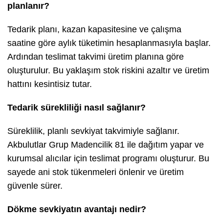
planlanır?
Tedarik planı, kazan kapasitesine ve çalışma
saatine göre aylık tüketimin hesaplanmasıyla başlar.
Ardından teslimat takvimi üretim planına göre
oluşturulur. Bu yaklaşım stok riskini azaltır ve üretim
hattını kesintisiz tutar.
Tedarik sürekliliği nasıl sağlanır?
Süreklilik, planlı sevkiyat takvimiyle sağlanır.
Akbulutlar Grup Madencilik 81 ile dağıtım yapar ve
kurumsal alıcılar için teslimat programı oluşturur. Bu
sayede ani stok tükenmeleri önlenir ve üretim
güvenle sürer.
Dökme sevkiyatın avantajı nedir?