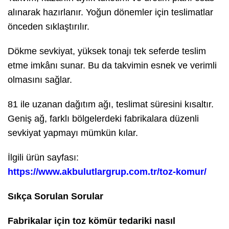
alınarak hazırlanır. Yoğun dönemler için teslimatlar
önceden sıklaştırılır.
Dökme sevkiyat, yüksek tonajı tek seferde teslim
etme imkânı sunar. Bu da takvimin esnek ve verimli
olmasını sağlar.
81 ile uzanan dağıtım ağı, teslimat süresini kısaltır.
Geniş ağ, farklı bölgelerdeki fabrikalara düzenli
sevkiyat yapmayı mümkün kılar.
İlgili ürün sayfası:
https://www.akbulutlargrup.com.tr/toz-komur/
Sıkça Sorulan Sorular
Fabrikalar için toz kömür tedariki nasıl