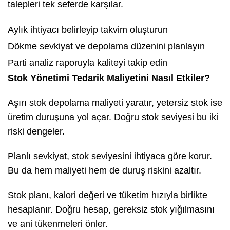
talepleri tek seferde karşılar.
Aylık ihtiyacı belirleyip takvim oluşturun
Dökme sevkiyat ve depolama düzenini planlayın
Parti analiz raporuyla kaliteyi takip edin
Stok Yönetimi Tedarik Maliyetini Nasıl Etkiler?
Aşırı stok depolama maliyeti yaratır, yetersiz stok ise
üretim duruşuna yol açar. Doğru stok seviyesi bu iki
riski dengeler.
Planlı sevkiyat, stok seviyesini ihtiyaca göre korur.
Bu da hem maliyeti hem de duruş riskini azaltır.
Stok planı, kalori değeri ve tüketim hızıyla birlikte
hesaplanır. Doğru hesap, gereksiz stok yığılmasını
ve ani tükenmeleri önler.