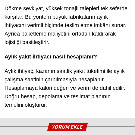
Dökme sevkiyat, yüksek tonajlı talepleri tek seferde
karşılar. Bu yöntem büyük fabrikaların aylık
ihtiyacını verimli biçimde teslim etme imkânı sunar.
Ayrıca paketleme maliyetini ortadan kaldırarak
lojistiği basitleştirir.
Aylık yakıt ihtiyacı nasıl hesaplanır?
Aylık ihtiyaç, kazanın saatlik yakıt tüketimi ile aylık
çalışma saatinin çarpılmasıyla hesaplanır.
Hesaplamaya kalori değeri ve verim de dahil edilir.
Doğru hesap, depolama ve teslimat planının
temelini oluşturur.
YORUM EKLE