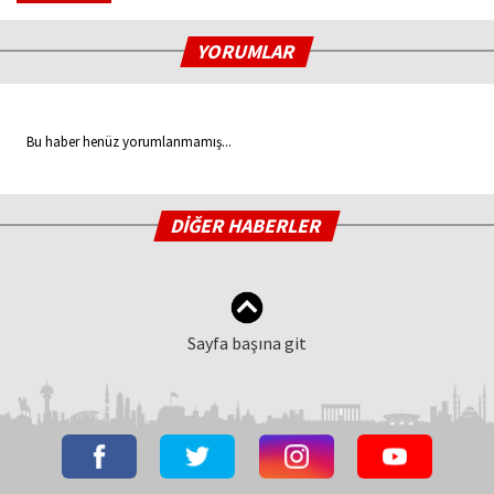
YORUMLAR
Bu haber henüz yorumlanmamış...
DİĞER HABERLER
Sayfa başına git