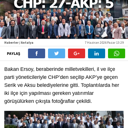
Haberler / Antalya
7 Haziran 2026 Pazar 13:29
PAYLAŞ
Bakan Ersoy, beraberinde milletvekilleri, il ve ilçe
parti yöneticileriyle CHP’den seçilip AKP’ye geçen
Serik ve Aksu belediyelerine gitti. Toplantılarda her
iki ilçe için yapılması gereken yatırımlar
görüşülürken çıkışta fotoğraflar çekildi.