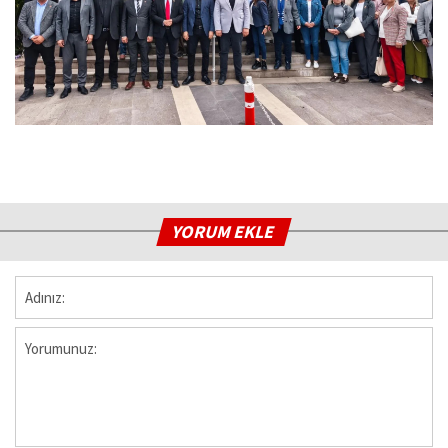
YORUM EKLE