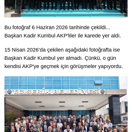
Bu fotoğraf 6 Haziran 2026 tarihinde çekildi...
Başkan Kadir Kumbul AKP'liler ile karede yer aldı.
15 Nisan 2026’da çekilen aşağıdaki fotoğrafta ise
Başkan Kadir Kumbul yer almadı. Çünkü, o gün
kendisi AKP'ye geçmek için görüşmeler yapıyordu.