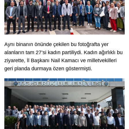
Aynı binanın önünde çekilen bu fotoğrafta yer
alanların tam 27’si kadın partiliydi. Kadın ağırlıklı bu
ziyarette, İl Başkanı Nail Kamacı ve milletvekilleri
geri planda durmaya özen göstermişti.