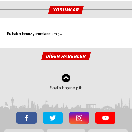
YORUMLAR
Bu haber henüz yorumlanmamış...
DİĞER HABERLER
Sayfa başına git