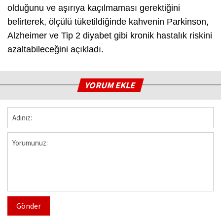
olduğunu ve aşırıya kaçılmaması gerektiğini
belirterek, ölçülü tüketildiğinde kahvenin Parkinson,
Alzheimer ve Tip 2 diyabet gibi kronik hastalık riskini
azaltabileceğini açıkladı.
YORUM EKLE
Gönder