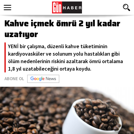
Kahve içmek ömrü 2 yıl kadar
uzatıyor
YENİ bir çalışma, düzenli kahve tüketiminin
kardiyovasküler ve solunum yolu hastalıkları gibi
ölüm nedenlerinin riskini azaltarak ömrü ortalama
1,8 yıl uzatabileceğini ortaya koydu.
ABONE OL