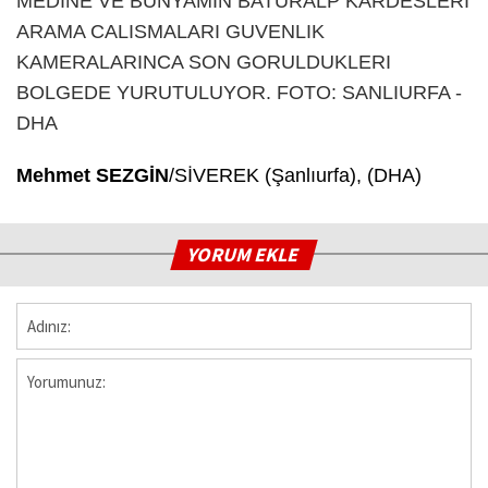
Mehmet SEZGİN
/SİVEREK (Şanlıurfa), (DHA)
YORUM EKLE