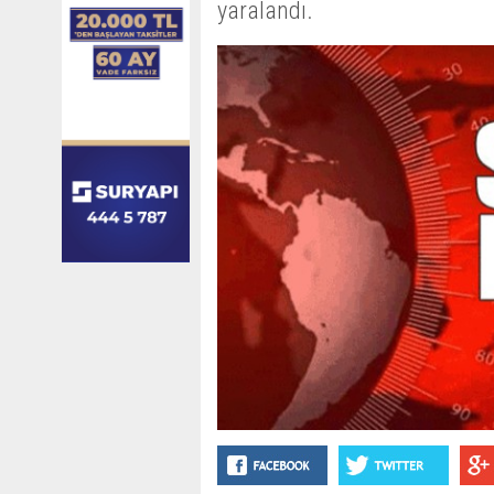
yaralandı.