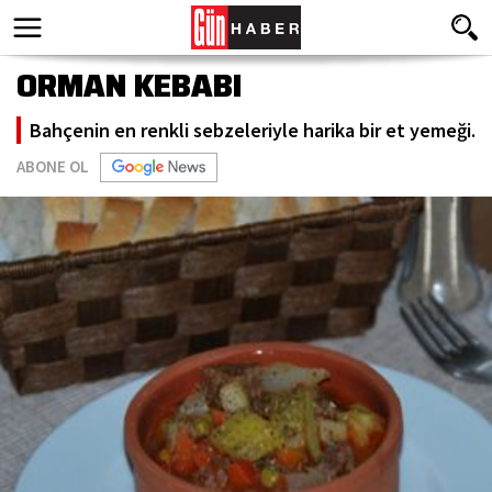
ORMAN KEBABI
Bahçenin en renkli sebzeleriyle harika bir et yemeği.
ABONE OL