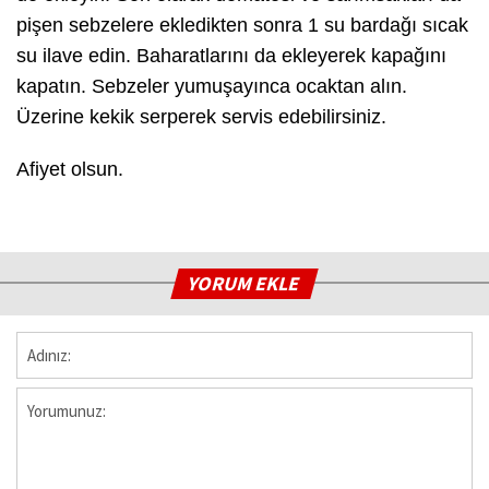
pişen sebzelere ekledikten sonra 1 su bardağı sıcak
su ilave edin. Baharatlarını da ekleyerek kapağını
kapatın. Sebzeler yumuşayınca ocaktan alın.
Üzerine kekik serperek servis edebilirsiniz.
Afiyet olsun.
YORUM EKLE