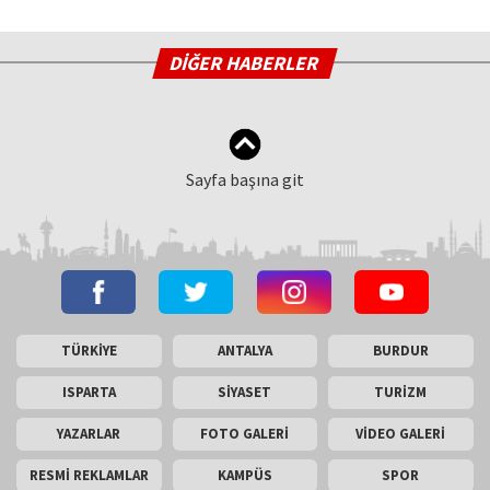
DİĞER HABERLER
Sayfa başına git
TÜRKİYE
ANTALYA
BURDUR
ISPARTA
SİYASET
TURİZM
YAZARLAR
FOTO GALERİ
VİDEO GALERİ
RESMİ REKLAMLAR
KAMPÜS
SPOR