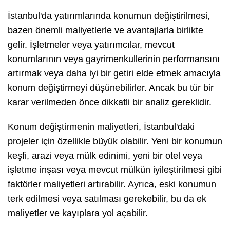
İstanbul'da yatırımlarında konumun değiştirilmesi,
bazen önemli maliyetlerle ve avantajlarla birlikte
gelir. İşletmeler veya yatırımcılar, mevcut
konumlarının veya gayrimenkullerinin performansını
artırmak veya daha iyi bir getiri elde etmek amacıyla
konum değiştirmeyi düşünebilirler. Ancak bu tür bir
karar verilmeden önce dikkatli bir analiz gereklidir.
Konum değiştirmenin maliyetleri, İstanbul'daki
projeler için özellikle büyük olabilir. Yeni bir konumun
keşfi, arazi veya mülk edinimi, yeni bir otel veya
işletme inşası veya mevcut mülkün iyileştirilmesi gibi
faktörler maliyetleri artırabilir. Ayrıca, eski konumun
terk edilmesi veya satılması gerekebilir, bu da ek
maliyetler ve kayıplara yol açabilir.