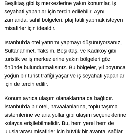
Beşiktaş gibi iş merkezlerine yakın konumlar, iş
seyahati yapanlar için tercih edilebilir. Aynı
zamanda, sahil bölgeleri, plaj tatili yapmak isteyen
misafirler için idealdir.
İstanbul'da otel yatırımı yapmayı düşünüyorsanız,
Sultanahmet, Taksim, Beşiktaş, ve Kadıköy gibi
turistik ve iş merkezlerine yakın bölgeleri göz
önünde bulundurmalısınız. Bu bölgeler, yıl boyunca
yoğun bir turist trafiği yaşar ve iş seyahati yapanlar
için de tercih edilir.
Konum ayrıca ulaşım olanaklarına da bağlıdır.
İstanbul'da bir otel, havaalanlarına, toplu taşıma
sistemlerine ve ana yollar gibi ulaşım seçeneklerine
kolayca erişilebilmelidir. Bu, hem yerel hem de
uluslararası misafirler için büyük bir avantaj sağlar.