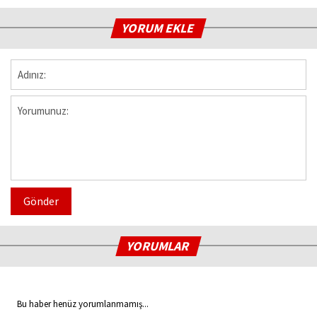
YORUM EKLE
Gönder
YORUMLAR
Bu haber henüz yorumlanmamış...