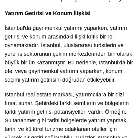
Yatırım Getirisi ve Konum İlişkisi
İstanbul'da gayrimenkul yatırımı yaparken, yatırım
getirisi ve konum arasındaki ilişki kritik bir rol
oynamaktadır. İstanbul, uluslararası turistlerin ve
yerel iş sektörünün çekim merkezlerinden biri olarak
büyük bir ün kazanmıştır. Bu nedenle, İstanbul'da bir
otel veya gayrimenkul yatırımı yaparken, konum
seçimi yatırım getirisini doğrudan etkileyebilir.
İstanbul real estate markası, yatırımcılara bir dizi
fırsat sunar. Şehirdeki farklı semtlerin ve bölgelerin
farklı yatırım getirisi potansiyelleri vardır. Örneğin,
Sultanahmet gibi tarihi bölgelerde yatırım yapmak,
tarihi ve kültürel turizme odaklanan oteller için
yüksek bir getiri sağlayabilir. Turistler, Ayasofya ve