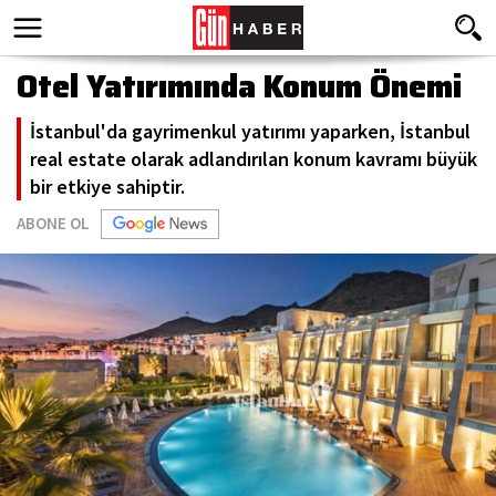
Otel Yatırımında Konum Önemi
İstanbul'da gayrimenkul yatırımı yaparken, İstanbul
real estate olarak adlandırılan konum kavramı büyük
bir etkiye sahiptir.
ABONE OL