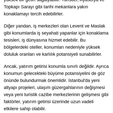
Topkapı Sarayı gibi tarihi mekanlara yakın
konaklamayı tercih edebilirler.
Diğer yandan, iş merkezleri olan Levent ve Maslak
gibi konumlarda iş seyahati yapanlar için konaklama
tesisleri, iş dünyasına hizmet edebilir. Bu
bölgelerdeki oteller, konumları nedeniyle yüksek
doluluk oranları ve karlılık potansiyeli sunabilirler.
Ancak, yatırım getirisi konumla sınırlı değildir. Ayrıca
konumun gelecekteki büyüme potansiyelini de göz
önünde bulundurmak önemlidir. İstanbul'da yeni
altyapı projeleri, ulaşım güzergahlarının değişmesi
veya yeni turistik cazibe merkezlerinin gelişmesi gibi
faktörler, yatırım getirisi üzerinde uzun vadeli
etkilere sahip olabilir.