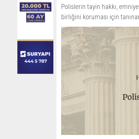
Polislerin tayin hakkı, emniye
birliğini koruması için tanına