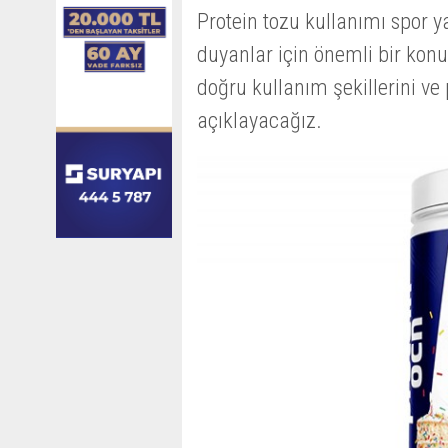
​Protein tozu kullanımı spor 
duyanlar için önemli bir konu
doğru kullanım şekillerini ve 
açıklayacağız.