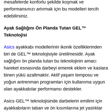
mesafelerde konforlu şekilde koşmak ve
performansınızı artırmak için bu modelleri tercih
edebilirsiniz.
Ayak Sağlığını Ön Planda Tutan GEL™
Teknolojisi
Asics
ayakkabı modellerinin ikonik özelliklerinden
biri de GEL™ teknolojisiyle üretilmesidir. Ayak
sağlığını ön planda tutan bu teknolojinin amacı
hareket esnasında darbeyi emerek eklem ve kaslara
binen yükü azaltmaktır. Aktif yaşam temposu ve
yoğun antrenman programları için kullanıma uygun
olan ayakkabılar performansı destekler.
Asics GEL™ teknolojisinde darbelerin emilimi için
ayakkabıların taban ve ön kısımlarına jel yastıklar