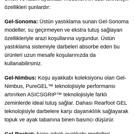
özellikleri şunlardır:
Gel-Sonoma:
Üstün yastıklama sunan Gel-Sonoma
modeller, su geçirmeyen ve ekstra tutuş sağlayan
özellikleriyle arazi koşullarına uygundur. Üstün
yastıklama sistemiyle darbeleri absorbe eden bu
ürünleri uzun mesafe koşularınızda da
kullanabilirsiniz.
Gel-Nimbus:
Koşu ayakkabı koleksiyonu olan Gel-
Nimbus, PureGEL™ teknolojisiyle performansı
artırırken ASICSGRIP™ teknolojisiyle farklı
zeminlerde ideal tutuş sağlar. Dahası Rearfoot GEL
teknolojisiyle darbelere karşı dayanıklılık sağlayarak
topuk ve ayak tabanına binen basıncı düşürür.