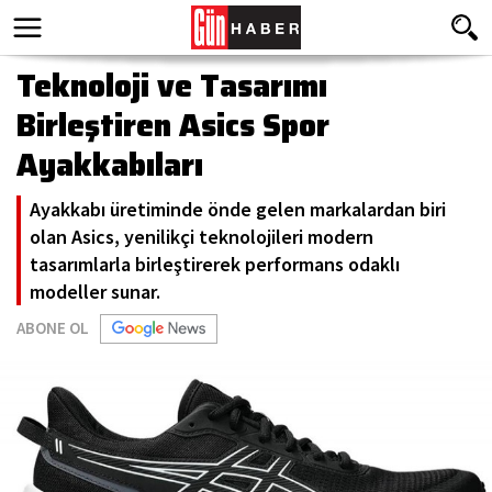
Teknoloji ve Tasarımı
Birleştiren Asics Spor
Ayakkabıları
Ayakkabı üretiminde önde gelen markalardan biri
olan Asics, yenilikçi teknolojileri modern
tasarımlarla birleştirerek performans odaklı
modeller sunar.
ABONE OL