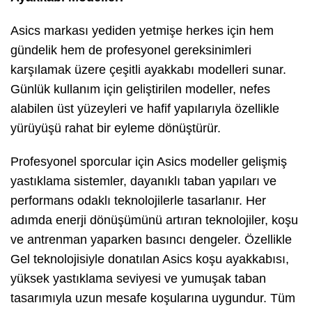
Asics markası yediden yetmişe herkes için hem
gündelik hem de profesyonel gereksinimleri
karşılamak üzere çeşitli ayakkabı modelleri sunar.
Günlük kullanım için geliştirilen modeller, nefes
alabilen üst yüzeyleri ve hafif yapılarıyla özellikle
yürüyüşü rahat bir eyleme dönüştürür.
Profesyonel sporcular için Asics modeller gelişmiş
yastıklama sistemler, dayanıklı taban yapıları ve
performans odaklı teknolojilerle tasarlanır. Her
adımda enerji dönüşümünü artıran teknolojiler, koşu
ve antrenman yaparken basıncı dengeler. Özellikle
Gel teknolojisiyle donatılan Asics koşu ayakkabısı,
yüksek yastıklama seviyesi ve yumuşak taban
tasarımıyla uzun mesafe koşularına uygundur. Tüm