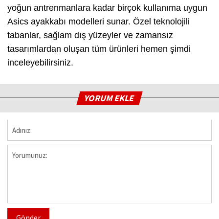
yoğun antrenmanlara kadar birçok kullanıma uygun
Asics ayakkabı modelleri sunar. Özel teknolojili
tabanlar, sağlam dış yüzeyler ve zamansız
tasarımlardan oluşan tüm ürünleri hemen şimdi
inceleyebilirsiniz.
YORUM EKLE
Gönder