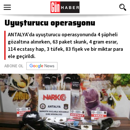
Uyuşturucu operasyonu
ANTALYA'da uyuşturucu operasyonunda 4 şüpheli
gözaltına alınırken, 63 paket skunk, 4 gram esrar,
114 ecstasy hap, 3 tüfek, 83 fişek ve bir miktar para
ele geçirildi.
ABONE OL