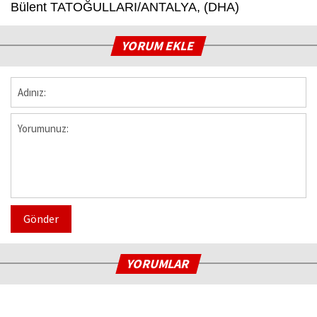
Bülent TATOĞULLARI/ANTALYA, (DHA)
YORUM EKLE
Gönder
YORUMLAR