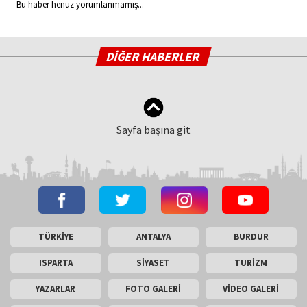
Bu haber henüz yorumlanmamış...
DİĞER HABERLER
Sayfa başına git
TÜRKİYE
ANTALYA
BURDUR
ISPARTA
SİYASET
TURİZM
YAZARLAR
FOTO GALERİ
VİDEO GALERİ