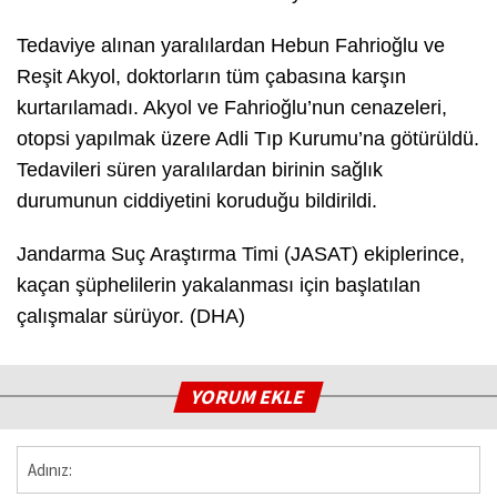
Tedaviye alınan yaralılardan Hebun Fahrioğlu ve
Reşit Akyol, doktorların tüm çabasına karşın
kurtarılamadı. Akyol ve Fahrioğlu’nun cenazeleri,
otopsi yapılmak üzere Adli Tıp Kurumu’na götürüldü.
Tedavileri süren yaralılardan birinin sağlık
durumunun ciddiyetini koruduğu bildirildi.
Jandarma Suç Araştırma Timi (JASAT) ekiplerince,
kaçan şüphelilerin yakalanması için başlatılan
çalışmalar sürüyor. (DHA)
YORUM EKLE